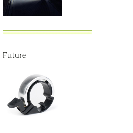
Future