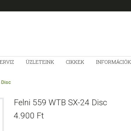
ERVIZ
ÜZLETEINK
CIKKEK
INFORMÁCIÓK
ZLET
 Disc
Felni 559 WTB SX-24 Disc
4.900
Ft