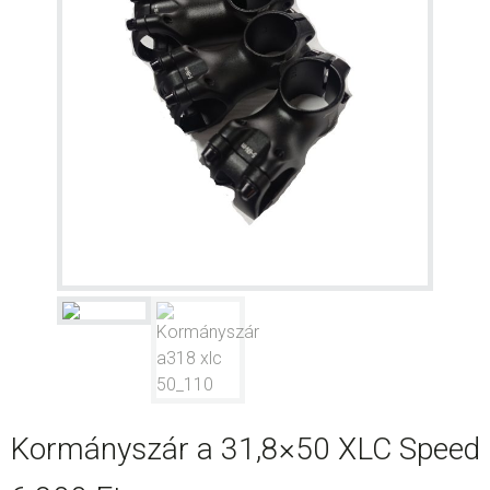
Kormányszár a 31,8×50 XLC Speed