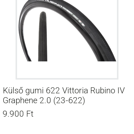
Külső gumi 622 Vittoria Rubino IV
Graphene 2.0 (23-622)
9.900
Ft