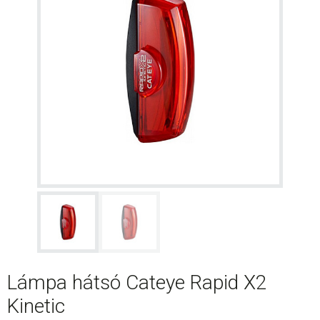
Lámpa hátsó Cateye Rapid X2
Kinetic