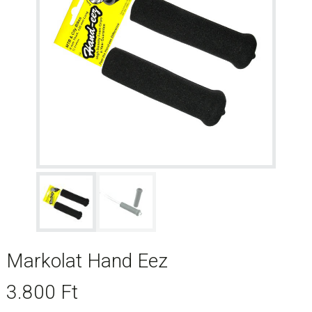
Markolat Hand Eez
3.800
Ft