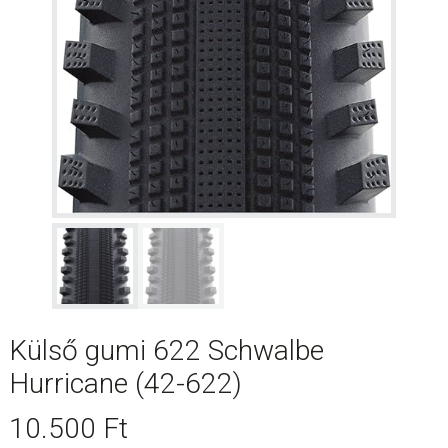
Külső gumi 622 Schwalbe
Hurricane (42-622)
10.500
Ft