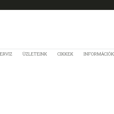
ERVIZ
ÜZLETEINK
CIKKEK
INFORMÁCIÓK
ZLET