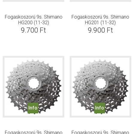
Fogaskoszorú 9s. Shimano
Fogaskoszorú 9s. Shimano
HG200 (11-32)
HG201 (11-32)
9.700
Ft
9.900
Ft
Info
Info
Fogaskoszorú 9s. Shimano
Fogaskoszorú 9s. Shimano