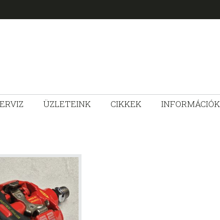
ERVIZ
ÜZLETEINK
CIKKEK
INFORMÁCIÓK
ZLET