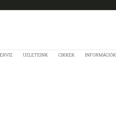
ERVIZ
ÜZLETEINK
CIKKEK
INFORMÁCIÓK
ZLET