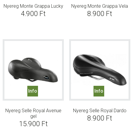
Nyereg Monte Grappa Lucky
Nyereg Monte Grappa Vela
4.900
Ft
8.900
Ft
Info
Info
Nyereg Selle Royal Avenue
Nyereg Selle Royal Dardo
gel
8.900
Ft
15.900
Ft